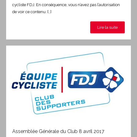
cycliste FDJ. En conséquence, vous n’avez pas l’autorisation
de voir ce contenu. […]
Lire la suite
Assemblée Générale du Club 8 avril 2017