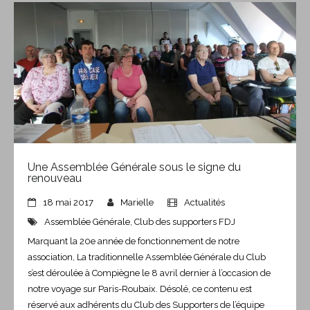
Une Assemblée Générale sous le signe du
renouveau
18 mai 2017
Marielle
Actualités
Assemblée Générale
,
Club des supporters FDJ
Marquant la 20e année de fonctionnement de notre
association, La traditionnelle Assemblée Générale du Club
s’est déroulée à Compiègne le 8 avril dernier à l’occasion de
notre voyage sur Paris-Roubaix. Désolé, ce contenu est
réservé aux adhérents du Club des Supporters de l’équipe