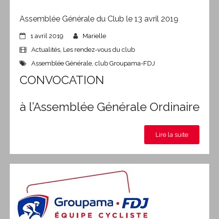
Assemblée Générale du Club le 13 avril 2019
1 avril 2019
Marielle
Actualités
,
Les rendez-vous du club
Assemblée Générale
,
club Groupama-FDJ
CONVOCATION
à l’Assemblée Générale Ordinaire
Lire la suite