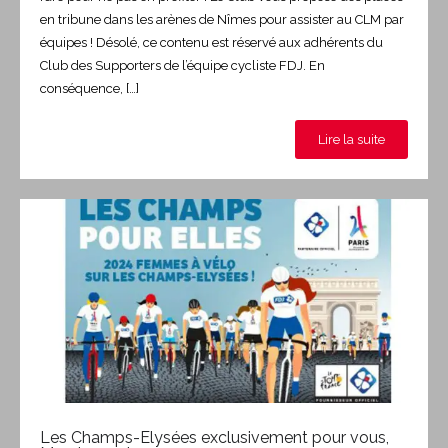
en tribune dans les arènes de Nîmes pour assister au CLM par
équipes ! Désolé, ce contenu est réservé aux adhérents du
Club des Supporters de l’équipe cycliste FDJ. En
conséquence, […]
Lire la suite
Les Champs-Elysées exclusivement pour vous,