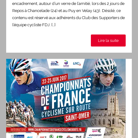
encadrement, autour d’un verre de l’amitié, lors des 2 jours de
Repos à Chancelade (24) et au Puy en Velay (43). Désolé, ce
contenu est réservé aux adhérents du Club des Supporters de
l’équipe cycliste FDJ. […]
Lire la suite