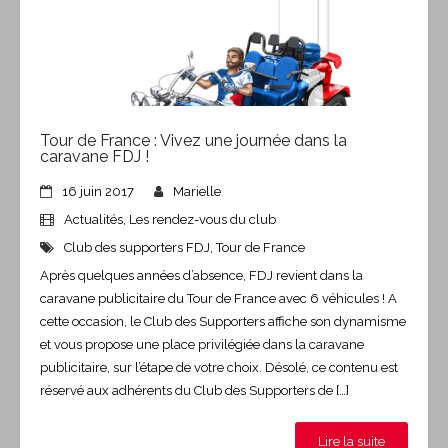
Tour de France : Vivez une journée dans la
caravane FDJ !
16 juin 2017
Marielle
Actualités
,
Les rendez-vous du club
Club des supporters FDJ
,
Tour de France
Après quelques années d’absence, FDJ revient dans la
caravane publicitaire du Tour de France avec 6 véhicules ! A
cette occasion, le Club des Supporters affiche son dynamisme
et vous propose une place privilégiée dans la caravane
publicitaire, sur l’étape de votre choix. Désolé, ce contenu est
réservé aux adhérents du Club des Supporters de […]
Lire la suite