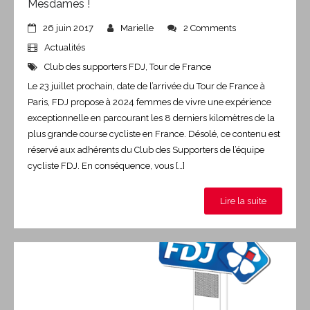
Mesdames !
26 juin 2017
Marielle
2 Comments
Actualités
Club des supporters FDJ
,
Tour de France
Le 23 juillet prochain, date de l’arrivée du Tour de France à
Paris, FDJ propose à 2024 femmes de vivre une expérience
exceptionnelle en parcourant les 8 derniers kilomètres de la
plus grande course cycliste en France. Désolé, ce contenu est
réservé aux adhérents du Club des Supporters de l’équipe
cycliste FDJ. En conséquence, vous […]
Lire la suite