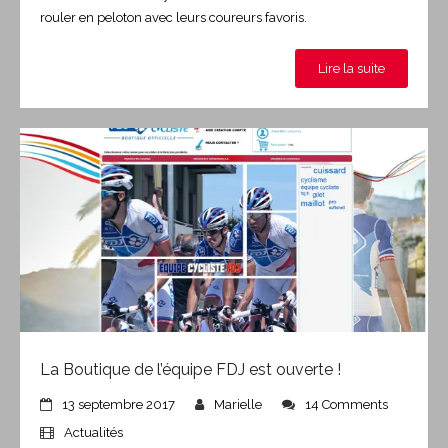
rouler en peloton avec leurs coureurs favoris.
Lire la suite
La Boutique de l’équipe FDJ est ouverte !
13 septembre 2017
Marielle
14 Comments
Actualités