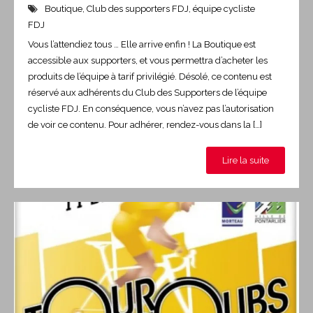
Boutique
,
Club des supporters FDJ
,
équipe cycliste
FDJ
Vous l’attendiez tous … Elle arrive enfin ! La Boutique est
accessible aux supporters, et vous permettra d’acheter les
produits de l’équipe à tarif privilégié. Désolé, ce contenu est
réservé aux adhérents du Club des Supporters de l’équipe
cycliste FDJ. En conséquence, vous n’avez pas l’autorisation
de voir ce contenu. Pour adhérer, rendez-vous dans la […]
Lire la suite