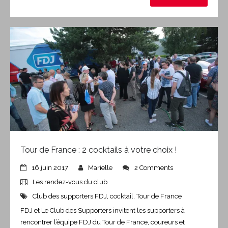
Tour de France : 2 cocktails à votre choix !
16 juin 2017
Marielle
2 Comments
Les rendez-vous du club
Club des supporters FDJ
,
cocktail
,
Tour de France
FDJ et Le Club des Supporters invitent les supporters à
rencontrer l’équipe FDJ du Tour de France, coureurs et