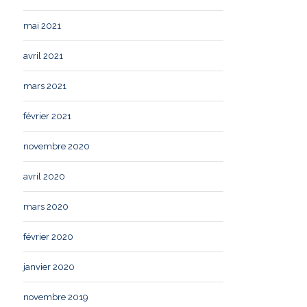
mai 2021
avril 2021
mars 2021
février 2021
novembre 2020
avril 2020
mars 2020
février 2020
janvier 2020
novembre 2019