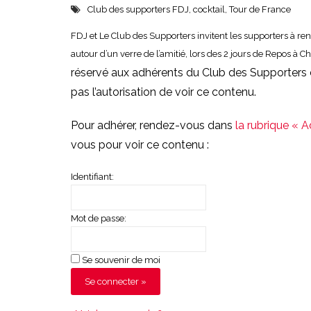
Club des supporters FDJ
,
cocktail
,
Tour de France
FDJ et Le Club des Supporters invitent les supporters à r
autour d’un verre de l’amitié, lors des 2 jours de Repos à 
réservé aux adhérents du Club des Supporters 
pas l’autorisation de voir ce contenu.
Pour adhérer, rendez-vous dans
la rubrique « 
vous pour voir ce contenu :
Identifiant:
Mot de passe:
Se souvenir de moi