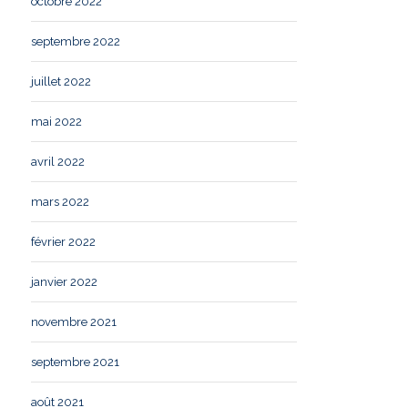
octobre 2022
septembre 2022
juillet 2022
mai 2022
avril 2022
mars 2022
février 2022
janvier 2022
novembre 2021
septembre 2021
août 2021