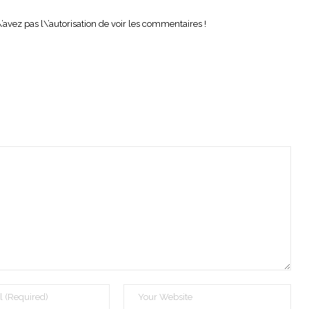
’avez pas l\’autorisation de voir les commentaires !