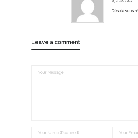
6 juillet 2017
Désolé vous n\
Leave a comment