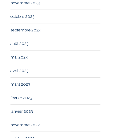
novembre 2023
octobre 2023
septembre 2023
août 2023
mai 2023
avril 2023
mars 2023
février 2023
janvier 2023
novembre 2022