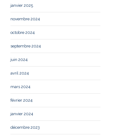
janvier 2025
novembre 2024
octobre 2024
septembre 2024
juin 2024
avril 2024
mars 2024
février 2024
janvier 2024
décembre 2023