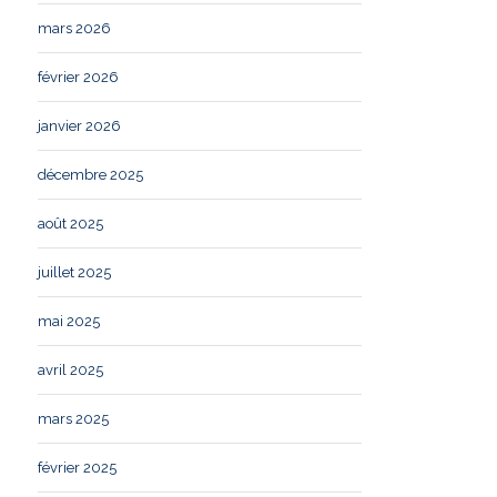
mars 2026
février 2026
janvier 2026
décembre 2025
août 2025
juillet 2025
mai 2025
avril 2025
mars 2025
février 2025