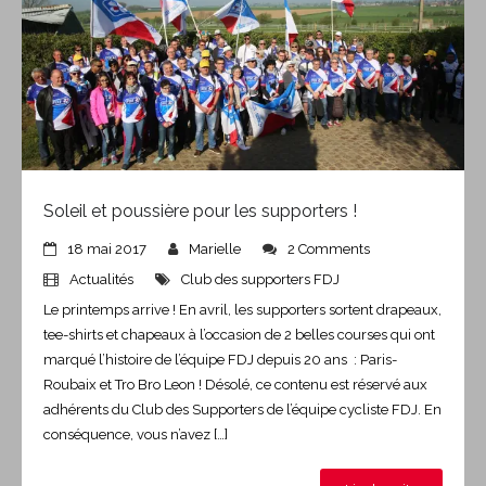
Soleil et poussière pour les supporters !
18 mai 2017
Marielle
2 Comments
Actualités
Club des supporters FDJ
Le printemps arrive ! En avril, les supporters sortent drapeaux,
tee-shirts et chapeaux à l’occasion de 2 belles courses qui ont
marqué l’histoire de l’équipe FDJ depuis 20 ans : Paris-
Roubaix et Tro Bro Leon ! Désolé, ce contenu est réservé aux
adhérents du Club des Supporters de l’équipe cycliste FDJ. En
conséquence, vous n’avez […]