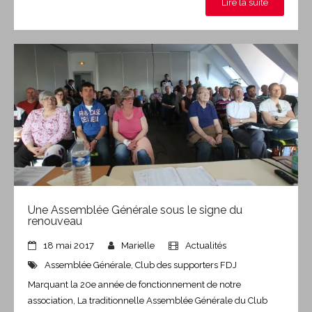
Lire la suite
Une Assemblée Générale sous le signe du
renouveau
18 mai 2017
Marielle
Actualités
Assemblée Générale
,
Club des supporters FDJ
Marquant la 20e année de fonctionnement de notre
association, La traditionnelle Assemblée Générale du Club