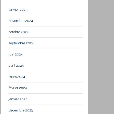
janvier 2025
novembre 2024
octobre 2024
septembre 2024
juin 2024
avril 2024
mars 2024
février 2024
janvier 2024
décembre 2023