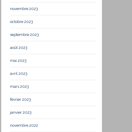
novembre 2023
octobre 2023
septembre 2023
août 2023
mai 2023
avril 2023
mars 2023
février 2023
janvier 2023
novembre 2022