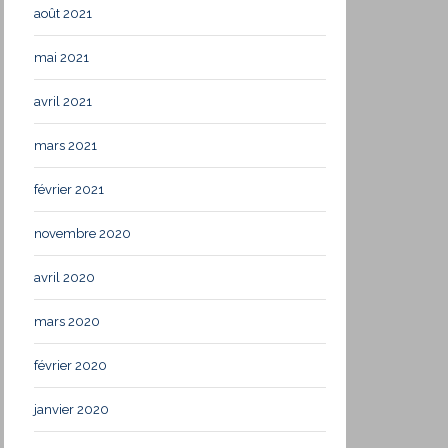
août 2021
mai 2021
avril 2021
mars 2021
février 2021
novembre 2020
avril 2020
mars 2020
février 2020
janvier 2020