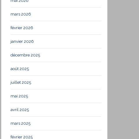
mai 2026
mars 2026
février 2026
janvier 2026
décembre 2025
août 2025
juillet 2025
mai 2025
avril 2025
mars 2025
février 2025