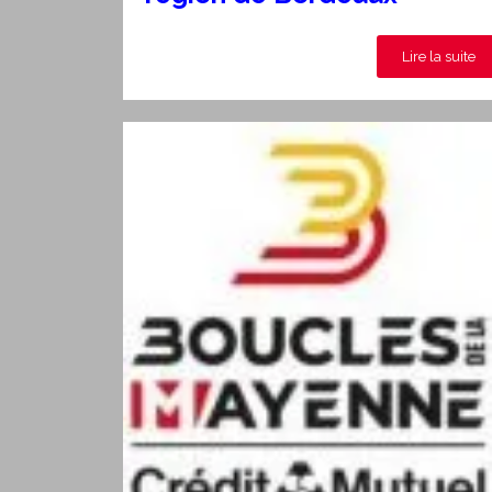
Lire la suite