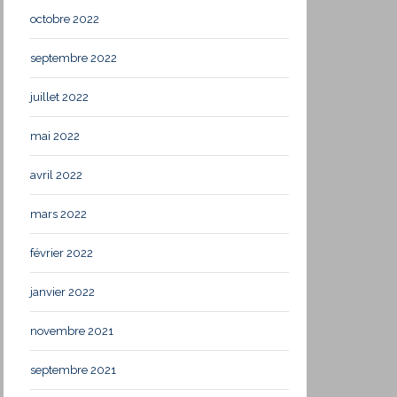
octobre 2022
septembre 2022
juillet 2022
mai 2022
avril 2022
mars 2022
février 2022
janvier 2022
novembre 2021
septembre 2021