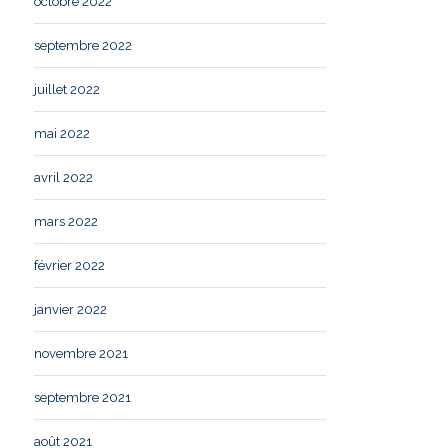
octobre 2022
septembre 2022
juillet 2022
mai 2022
avril 2022
mars 2022
février 2022
janvier 2022
novembre 2021
septembre 2021
août 2021