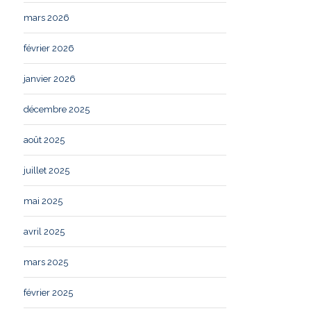
mars 2026
février 2026
janvier 2026
décembre 2025
août 2025
juillet 2025
mai 2025
avril 2025
mars 2025
février 2025