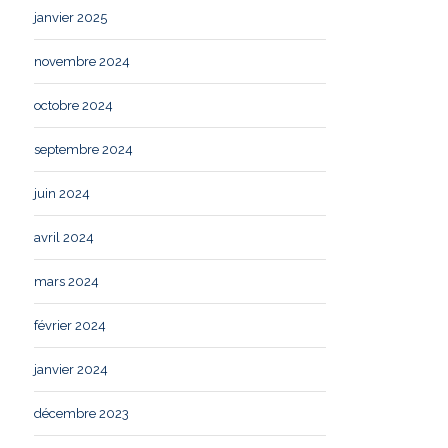
janvier 2025
novembre 2024
octobre 2024
septembre 2024
juin 2024
avril 2024
mars 2024
février 2024
janvier 2024
décembre 2023