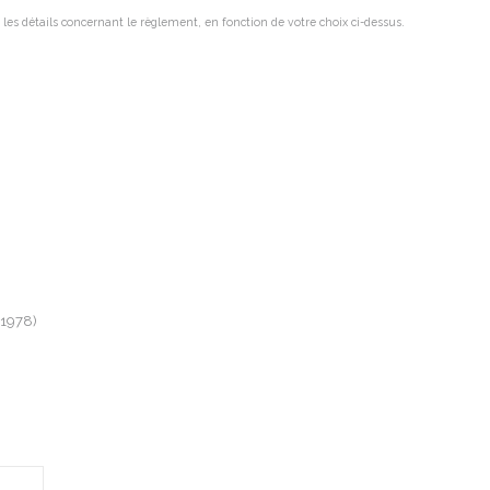
 les détails concernant le règlement, en fonction de votre choix ci-dessus.
 1978)