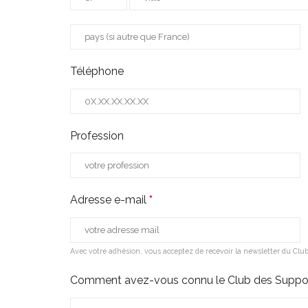
Téléphone
Profession
Adresse e-mail
*
Avec votre adhésion, vous acceptez de recevoir la newsletter du Club
Comment avez-vous connu le Club des Suppor