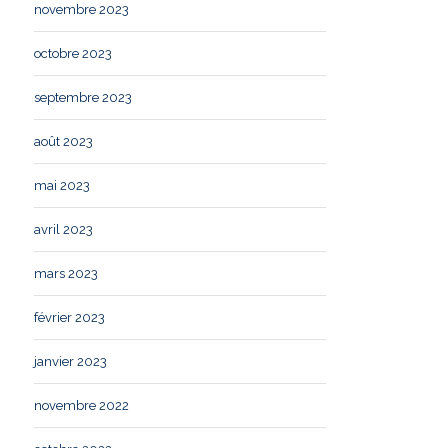
novembre 2023
octobre 2023
septembre 2023
août 2023
mai 2023
avril 2023
mars 2023
février 2023
janvier 2023
novembre 2022