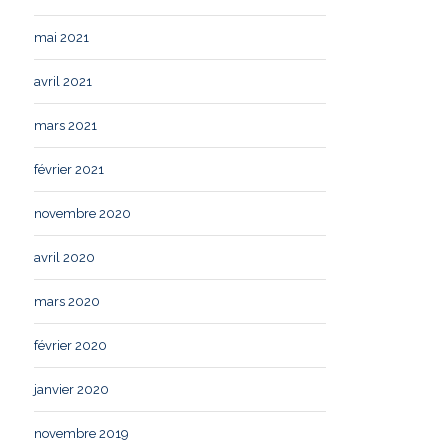
mai 2021
avril 2021
mars 2021
février 2021
novembre 2020
avril 2020
mars 2020
février 2020
janvier 2020
novembre 2019