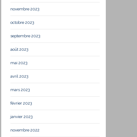
novembre 2023
octobre 2023
septembre 2023
août 2023
mai 2023
avril 2023
mars 2023
février 2023
janvier 2023
novembre 2022