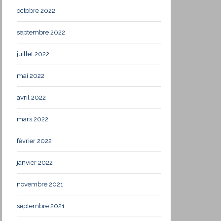
octobre 2022
septembre 2022
juillet 2022
mai 2022
avril 2022
mars 2022
février 2022
janvier 2022
novembre 2021
septembre 2021