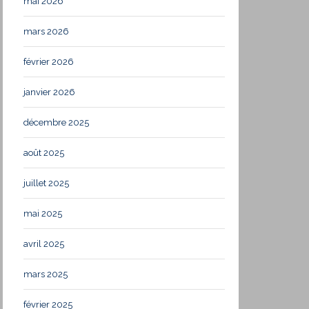
mai 2026
mars 2026
février 2026
janvier 2026
décembre 2025
août 2025
juillet 2025
mai 2025
avril 2025
mars 2025
février 2025