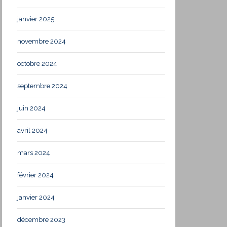
janvier 2025
novembre 2024
octobre 2024
septembre 2024
juin 2024
avril 2024
mars 2024
février 2024
janvier 2024
décembre 2023