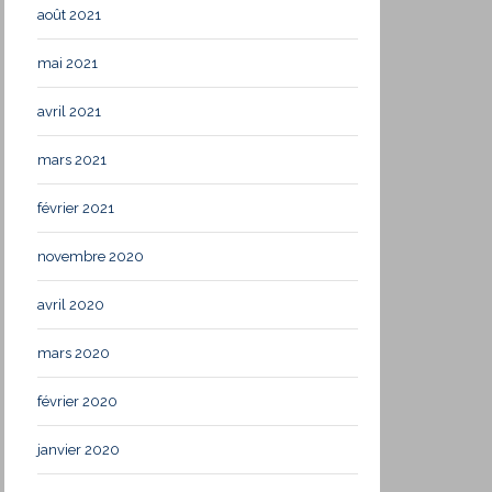
août 2021
mai 2021
avril 2021
mars 2021
février 2021
novembre 2020
avril 2020
mars 2020
février 2020
janvier 2020