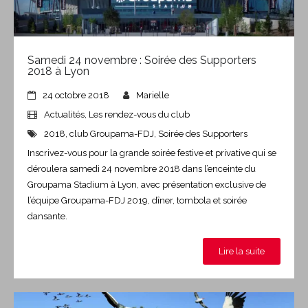
Samedi 24 novembre : Soirée des Supporters
2018 à Lyon
24 octobre 2018
Marielle
Actualités
,
Les rendez-vous du club
2018
,
club Groupama-FDJ
,
Soirée des Supporters
Inscrivez-vous pour la grande soirée festive et privative qui se
déroulera samedi 24 novembre 2018 dans l’enceinte du
Groupama Stadium à Lyon, avec présentation exclusive de
l’équipe Groupama-FDJ 2019, dîner, tombola et soirée
dansante.
Lire la suite