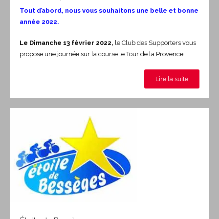
Tout d’abord, nous vous souhaitons une belle et bonne
année 2022.
Le Dimanche 13 février 2022,
le Club des Supporters vous
propose une journée sur la course le Tour de la Provence.
Lire la suite