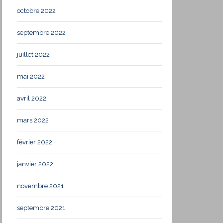
octobre 2022
septembre 2022
juillet 2022
mai 2022
avril 2022
mars 2022
février 2022
janvier 2022
novembre 2021
septembre 2021