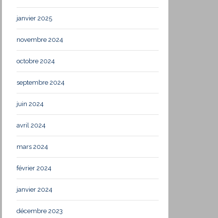
janvier 2025
novembre 2024
octobre 2024
septembre 2024
juin 2024
avril 2024
mars 2024
février 2024
janvier 2024
décembre 2023