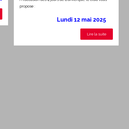
propose :
Lundi 12 mai 2025
Lire la suite