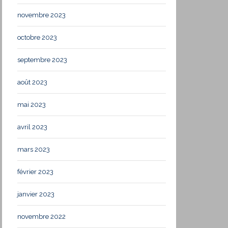
novembre 2023
octobre 2023
septembre 2023
août 2023
mai 2023
avril 2023
mars 2023
février 2023
janvier 2023
novembre 2022