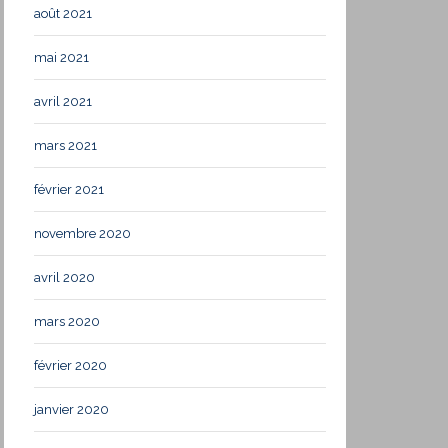
août 2021
mai 2021
avril 2021
mars 2021
février 2021
novembre 2020
avril 2020
mars 2020
février 2020
janvier 2020