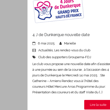
4 J de Dunkerque nouvelle date
6 mai 2025
Marielle
Actualités
,
Les rendez-vous du club
Club des supporters Groupama-FDJ
Le club vous propose une nouvelle date afin d’assiste
à une journée au sein de la course , à l’occasion des 4
jours de Dunkerque le Mercredi 14 mai 2025 : Ste
Catherine – Amiens Rendez vous à l’hôtel des
coureurs Hôtel Mercure Arras Programme du jour:
Présentation des coureurs et du staff Visite du […]
Lire la suite