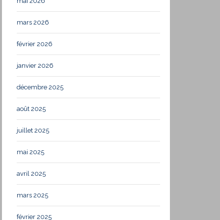
mai 2026
mars 2026
février 2026
janvier 2026
décembre 2025
août 2025
juillet 2025
mai 2025
avril 2025
mars 2025
février 2025