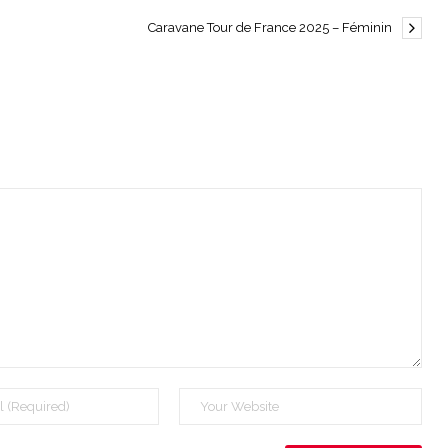
Caravane Tour de France 2025 – Féminin