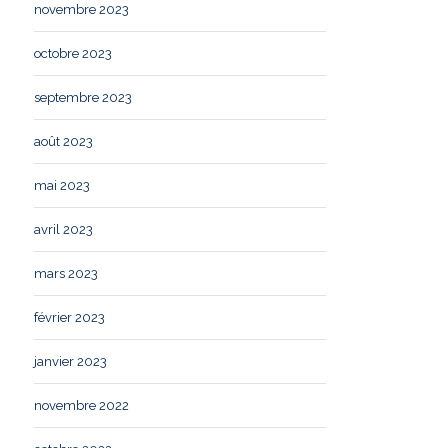
novembre 2023
octobre 2023
septembre 2023
août 2023
mai 2023
avril 2023
mars 2023
février 2023
janvier 2023
novembre 2022