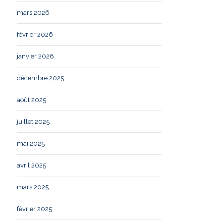
mars 2026
février 2026
janvier 2026
décembre 2025
août 2025
juillet 2025
mai 2025
avril 2025
mars 2025
février 2025