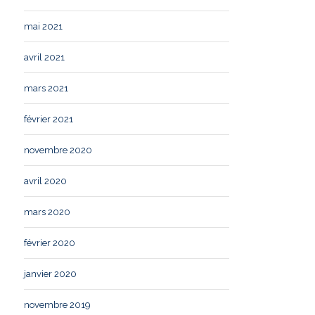
mai 2021
avril 2021
mars 2021
février 2021
novembre 2020
avril 2020
mars 2020
février 2020
janvier 2020
novembre 2019