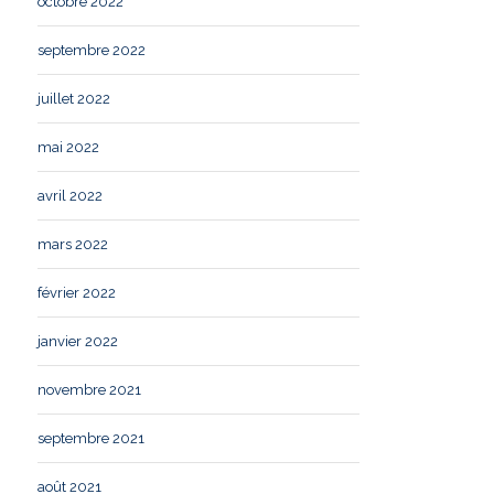
octobre 2022
septembre 2022
juillet 2022
mai 2022
avril 2022
mars 2022
février 2022
janvier 2022
novembre 2021
septembre 2021
août 2021