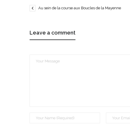
Au sein de la course aux Boucles de la Mayenne
Leave a comment