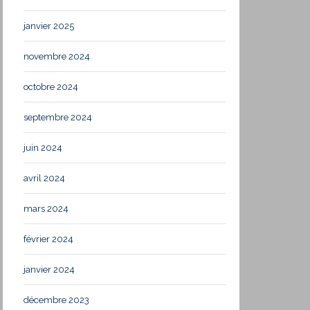
janvier 2025
novembre 2024
octobre 2024
septembre 2024
juin 2024
avril 2024
mars 2024
février 2024
janvier 2024
décembre 2023