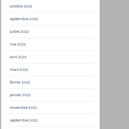
octobre 2022
septembre 2022
juillet 2022
mai 2022
avril 2022
mars 2022
février 2022
janvier 2022
novembre 2021
septembre 2021