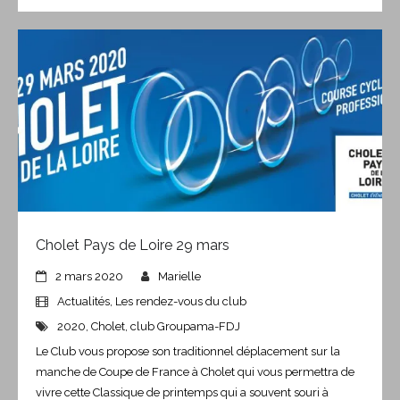
Cholet Pays de Loire 29 mars
2 mars 2020
Marielle
Actualités
,
Les rendez-vous du club
2020
,
Cholet
,
club Groupama-FDJ
Le Club vous propose son traditionnel déplacement sur la
manche de Coupe de France à Cholet qui vous permettra de
vivre cette Classique de printemps qui a souvent souri à