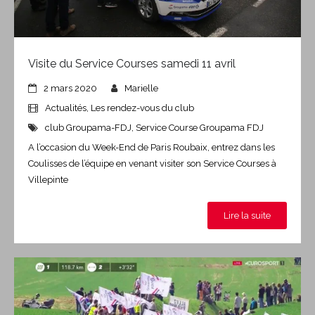
Visite du Service Courses samedi 11 avril
2 mars 2020
Marielle
Actualités
,
Les rendez-vous du club
club Groupama-FDJ
,
Service Course Groupama FDJ
A l’occasion du Week-End de Paris Roubaix, entrez dans les
Coulisses de l’équipe en venant visiter son Service Courses à
Villepinte
Lire la suite