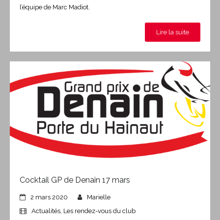
l’équipe de Marc Madiot.
Lire la suite
Cocktail GP de Denain 17 mars
2 mars 2020
Marielle
Actualités
,
Les rendez-vous du club