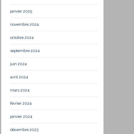
janvier 2025
novembre 2024
octobre 2024
septembre 2024
juin 2024
avril 2024
mars 2024
février 2024
janvier 2024
décembre 2023