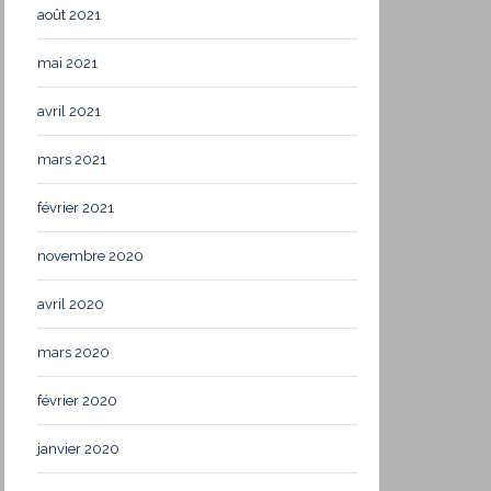
août 2021
mai 2021
avril 2021
mars 2021
février 2021
novembre 2020
avril 2020
mars 2020
février 2020
janvier 2020