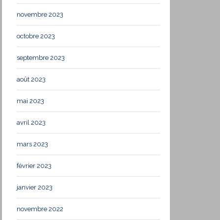
novembre 2023
octobre 2023
septembre 2023
août 2023
mai 2023
avril 2023
mars 2023
février 2023
janvier 2023
novembre 2022