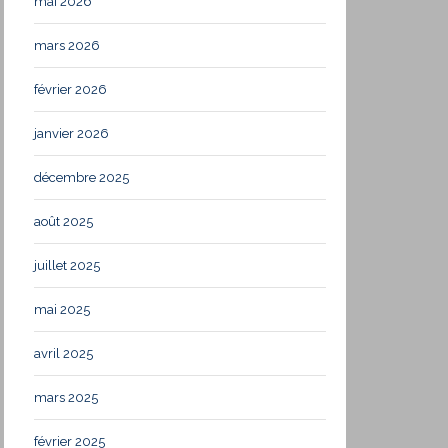
mai 2026
mars 2026
février 2026
janvier 2026
décembre 2025
août 2025
juillet 2025
mai 2025
avril 2025
mars 2025
février 2025