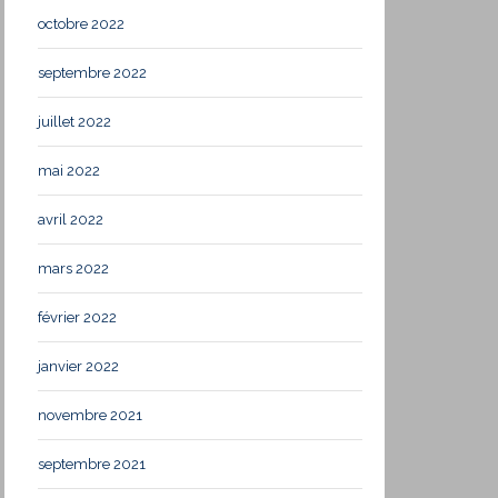
octobre 2022
septembre 2022
juillet 2022
mai 2022
avril 2022
mars 2022
février 2022
janvier 2022
novembre 2021
septembre 2021