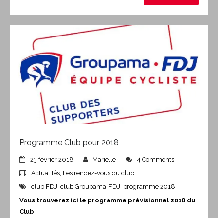
Programme Club pour 2018
23 février 2018
Marielle
4 Comments
Actualités
,
Les rendez-vous du club
club FDJ
,
club Groupama-FDJ
,
programme 2018
Vous trouverez ici le programme prévisionnel 2018 du
Club