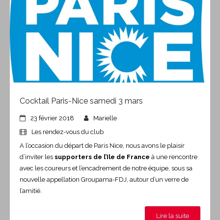
Cocktail Paris-Nice samedi 3 mars
23 février 2018
Marielle
Les rendez-vous du club
A l’occasion du départ de Paris Nice, nous avons le plaisir
d’inviter les
supporters de l’Ile de France
à une rencontre
avec les coureurs et l’encadrement de notre équipe, sous sa
nouvelle appellation Groupama-FDJ, autour d’un verre de
l’amitié.
Lire la suite