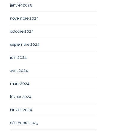
janvier 2025
novembre 2024
octobre 2024
septembre 2024
juin 2024
avril 2024
mars 2024
février 2024
janvier 2024
décembre 2023