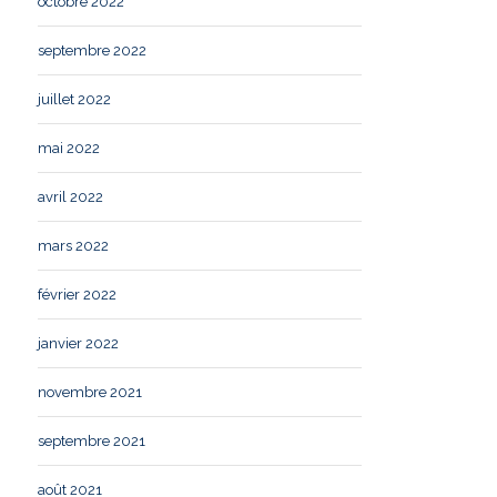
octobre 2022
septembre 2022
juillet 2022
mai 2022
avril 2022
mars 2022
février 2022
janvier 2022
novembre 2021
septembre 2021
août 2021