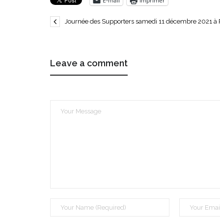
E-mail
Imprimer
Journée des Supporters samedi 11 décembre 2021 à
Leave a comment