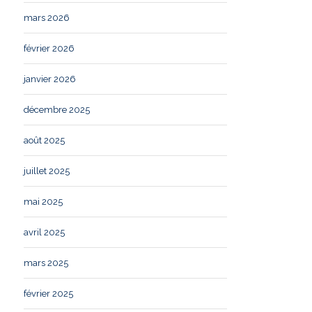
mars 2026
février 2026
janvier 2026
décembre 2025
août 2025
juillet 2025
mai 2025
avril 2025
mars 2025
février 2025