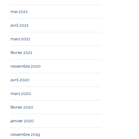
mai 2021
avril 2021
mars 2021
février 2021
novembre 2020
avril 2020
mars 2020
février 2020
janvier 2020
novembre 2019