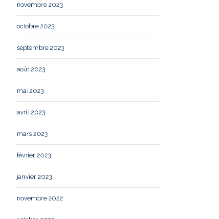
novembre 2023
octobre 2023
septembre 2023
août 2023
mai 2023
avril 2023
mars 2023
février 2023
janvier 2023
novembre 2022