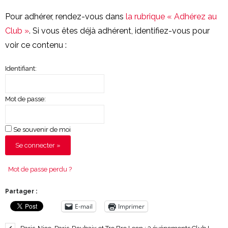
Pour adhérer, rendez-vous dans
la rubrique « Adhérez au
Club »
. Si vous êtes déjà adhérent, identifiez-vous pour
voir ce contenu :
Identifiant:
Mot de passe:
Se souvenir de moi
Mot de passe perdu ?
Partager :
E-mail
Imprimer