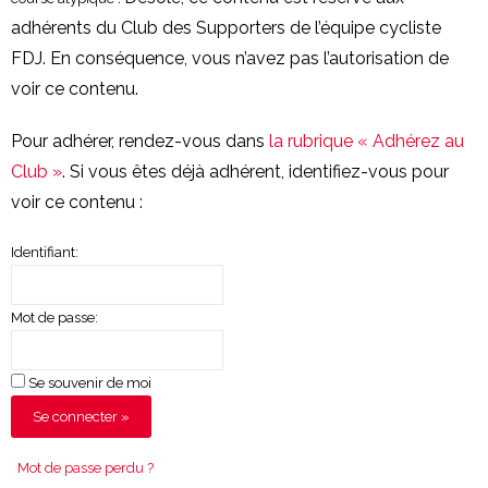
adhérents du Club des Supporters de l’équipe cycliste
FDJ. En conséquence, vous n’avez pas l’autorisation de
voir ce contenu.
Pour adhérer, rendez-vous dans
la rubrique « Adhérez au
Club »
. Si vous êtes déjà adhérent, identifiez-vous pour
voir ce contenu :
Identifiant:
Mot de passe:
Se souvenir de moi
Mot de passe perdu ?