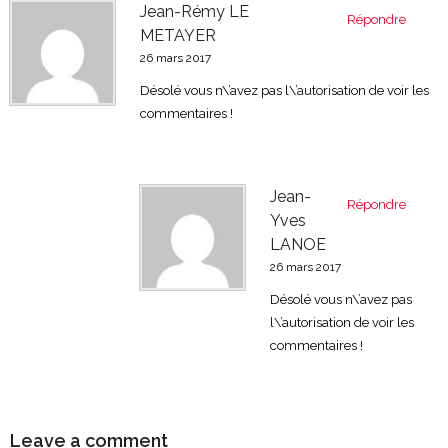
Jean-Rémy LE
Répondre
METAYER
26 mars 2017
Désolé vous n\’avez pas l\’autorisation de voir les
commentaires !
Jean-
Répondre
Yves
LANOE
26 mars 2017
Désolé vous n\’avez pas
l\’autorisation de voir les
commentaires !
Leave a comment