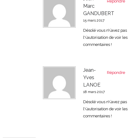
Répondre
Marc
GANDUBERT
15 mars 2017
Désolé vous n\’avez pas
l\’autorisation de voir les
commentaires !
Jean-
Répondre
Yves
LANOE
18 mars 2017
Désolé vous n\’avez pas
l\’autorisation de voir les
commentaires !