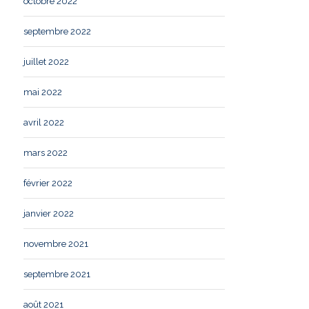
octobre 2022
septembre 2022
juillet 2022
mai 2022
avril 2022
mars 2022
février 2022
janvier 2022
novembre 2021
septembre 2021
août 2021