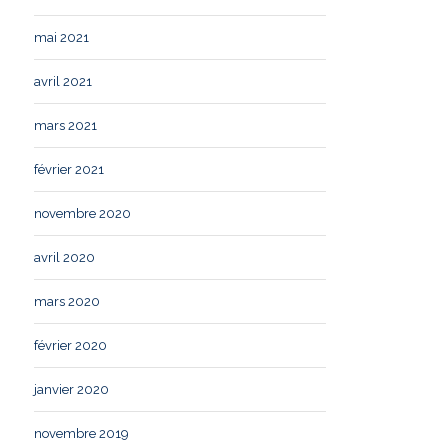
mai 2021
avril 2021
mars 2021
février 2021
novembre 2020
avril 2020
mars 2020
février 2020
janvier 2020
novembre 2019