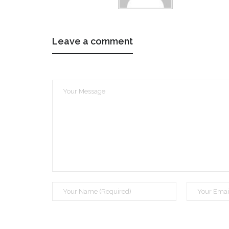
Leave a comment