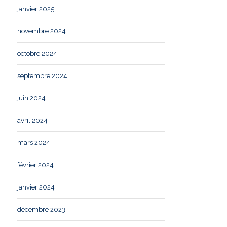
janvier 2025
novembre 2024
octobre 2024
septembre 2024
juin 2024
avril 2024
mars 2024
février 2024
janvier 2024
décembre 2023