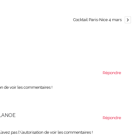
Cocktail Paris-Nice 4 mars
Répondre
on de voir les commentaires !
 LANOE
Répondre
’avez pas l\’autorisation de voir les commentaires !