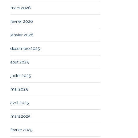
mars 2026
février 2026
janvier 2026
décembre 2025
août 2025
juillet 2025
mai 2025
avril 2025
mars 2025
février 2025