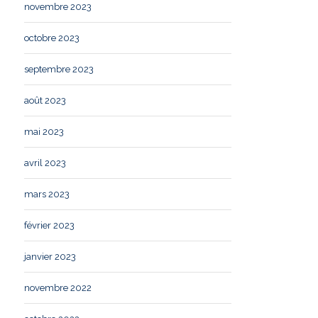
novembre 2023
octobre 2023
septembre 2023
août 2023
mai 2023
avril 2023
mars 2023
février 2023
janvier 2023
novembre 2022