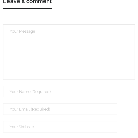
Leave a comment