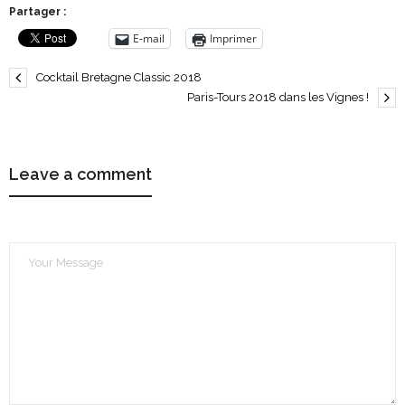
Partager :
E-mail
Imprimer
Cocktail Bretagne Classic 2018
Paris-Tours 2018 dans les Vignes !
Leave a comment