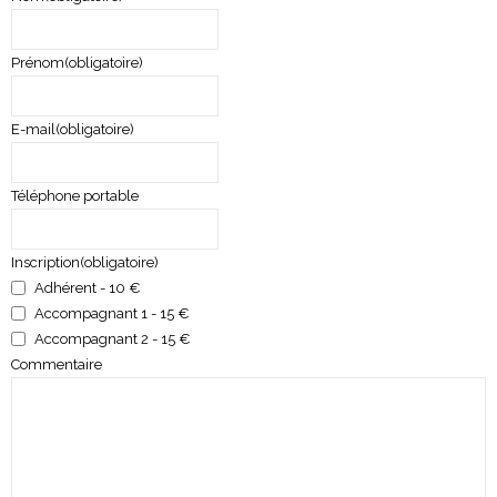
Prénom
(obligatoire)
E-mail
(obligatoire)
Téléphone portable
Inscription
(obligatoire)
Adhérent - 10 €
Accompagnant 1 - 15 €
Accompagnant 2 - 15 €
Commentaire