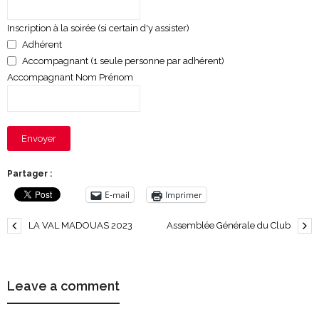
Inscription à la soirée (si certain d'y assister)
Adhérent
Accompagnant (1 seule personne par adhérent)
Accompagnant Nom Prénom
Envoyer
Partager :
E-mail
Imprimer
LA VAL MADOUAS 2023
Assemblée Générale du Club
Leave a comment