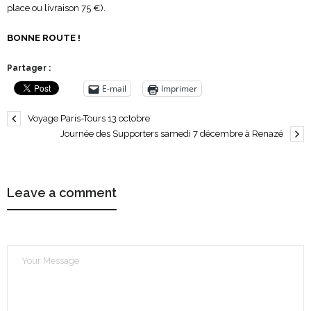
place ou livraison 75 €).
BONNE ROUTE !
Partager :
E-mail
Imprimer
Voyage Paris-Tours 13 octobre
Journée des Supporters samedi 7 décembre à Renazé
Leave a comment