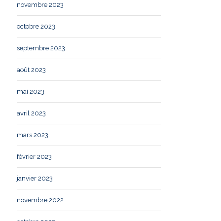
novembre 2023
octobre 2023
septembre 2023
août 2023
mai 2023
avril 2023
mars 2023
février 2023
janvier 2023
novembre 2022