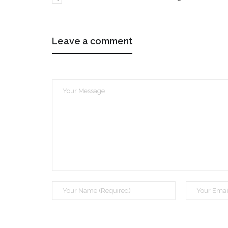
Leave a comment