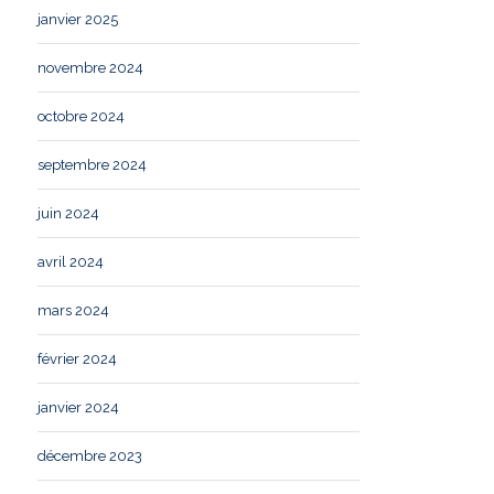
janvier 2025
novembre 2024
octobre 2024
septembre 2024
juin 2024
avril 2024
mars 2024
février 2024
janvier 2024
décembre 2023