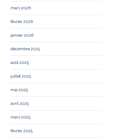
mars 2026
février 2026
janvier 2026
décembre 2025
août 2025
juillet 2025
mai 2025
avril 2025
mars 2025
février 2025