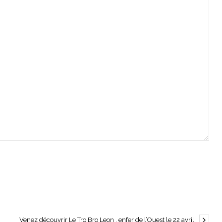
Venez découvrir Le Tro Bro Leon , enfer de l’Ouest le 22 avril