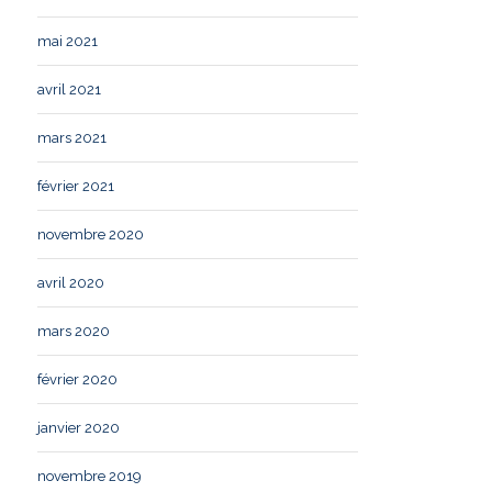
mai 2021
avril 2021
mars 2021
février 2021
novembre 2020
avril 2020
mars 2020
février 2020
janvier 2020
novembre 2019