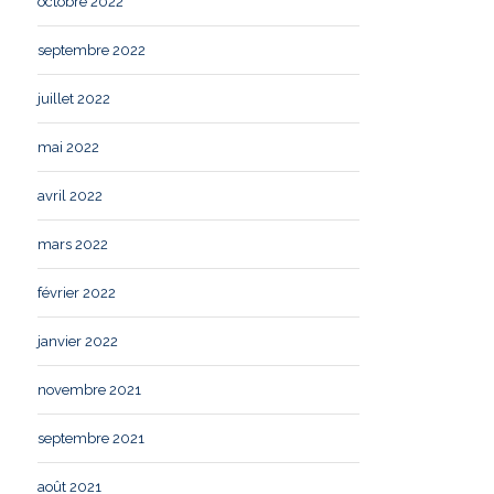
octobre 2022
septembre 2022
juillet 2022
mai 2022
avril 2022
mars 2022
février 2022
janvier 2022
novembre 2021
septembre 2021
août 2021