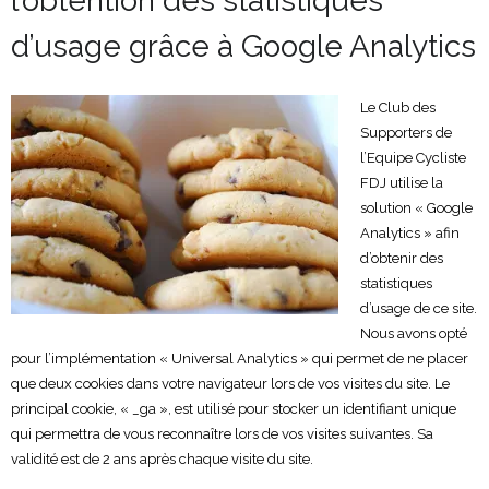
l’obtention des statistiques
d’usage grâce à Google Analytics
Le Club des
Supporters de
l’Equipe Cycliste
FDJ utilise la
solution « Google
Analytics » afin
d’obtenir des
statistiques
d’usage de ce site.
Nous avons opté
pour l’implémentation « Universal Analytics » qui permet de ne placer
que deux cookies dans votre navigateur lors de vos visites du site. Le
principal cookie, « _ga », est utilisé pour stocker un identifiant unique
qui permettra de vous reconnaître lors de vos visites suivantes. Sa
validité est de 2 ans après chaque visite du site.