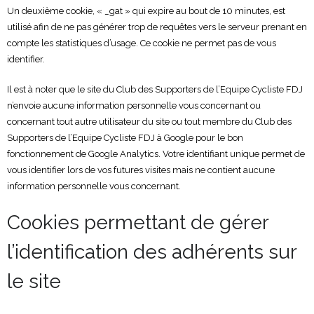
Un deuxième cookie, « _gat » qui expire au bout de 10 minutes, est
utilisé afin de ne pas générer trop de requêtes vers le serveur prenant en
compte les statistiques d’usage. Ce cookie ne permet pas de vous
identifier.
Il est à noter que le site du Club des Supporters de l’Equipe Cycliste FDJ
n’envoie aucune information personnelle vous concernant ou
concernant tout autre utilisateur du site ou tout membre du Club des
Supporters de l’Equipe Cycliste FDJ à Google pour le bon
fonctionnement de Google Analytics. Votre identifiant unique permet de
vous identifier lors de vos futures visites mais ne contient aucune
information personnelle vous concernant.
Cookies permettant de gérer
l’identification des adhérents sur
le site