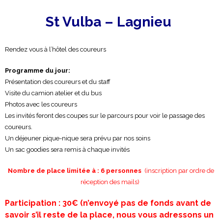
St Vulba – Lagnieu
Rendez vous à l’hôtel des coureurs
Programme du jour:
Présentation des coureurs et du staff
Visite du camion atelier et du bus
Photos avec les coureurs
Les invités feront des coupes sur le parcours pour voir le passage des
coureurs.
Un déjeuner pique-nique sera prévu par nos soins
Un sac goodies sera remis à chaque invités
Nombre de place limitée à : 6 personnes
(inscription par ordre de
réception des mails)
Participation : 30€
(n’envoyé pas de fonds avant de
savoir s’il reste de la place, nous vous adressons un