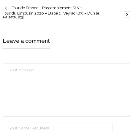
Tour de France – Rassemblement St Vit
Tour du Limousin 2026 – Étape 1 : Veyrac (87) – Dun le
Palestel (23)
Leave a comment