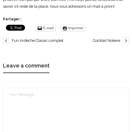
savoir s’il reste de la place, nous vous adressons un mail à priori).
Partager :
E-mail
Imprimer
Fun Ardèche Classic complet
Cocktail Nokere
Leave a comment