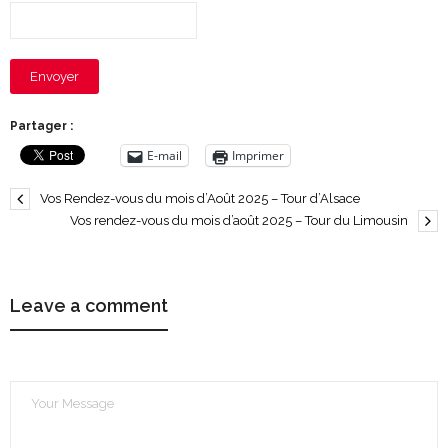
Envoyer
Partager :
E-mail
Imprimer
Vos Rendez-vous du mois d’Août 2025 – Tour d’Alsace
Vos rendez-vous du mois d’août 2025 – Tour du Limousin
Leave a comment