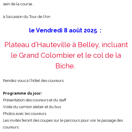
sein de la course ,
à l’occasion du Tour de l’Ain
le Vendredi 8 août 2025 :
Plateau d’Hauteville à Belley, incluant
le Grand Colombier et le col de la
Biche.
Rendez vous à l’hôtel des coureurs
Programme du jour:
Présentation des coureurs et du staff
Visite du camion atelier et du bus
Photos avec les coureurs
Les invités feront des coupes sur le parcours pour voir le passage des
coureurs.