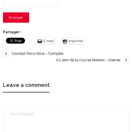
Envoyer
Partager :
E-mail
Imprimer
Cocktail Paris-Nice – Complet
Au sein de la course Nokere – Koerse
Leave a comment