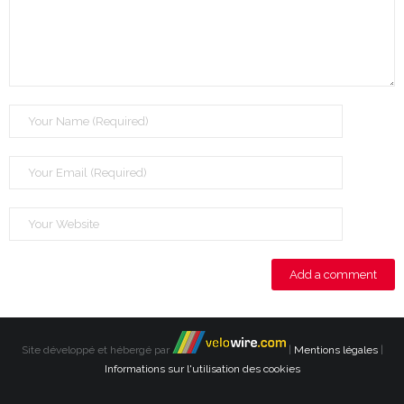
Site développé et hébergé par
|
Mentions légales
|
Informations sur l'utilisation des cookies