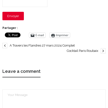
Envoyer
Partager :
E-mail
Imprimer
A Travers les Flandres 27 mars 2024 Complet
Cocktail Paris Roubaix
Leave a comment