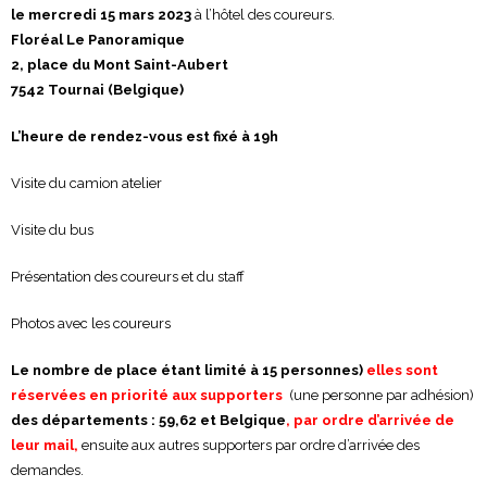
le mercredi 15 mars 2023
à l’hôtel des coureurs.
Floréal Le Panoramique
2, place du Mont Saint-Aubert
7542 Tournai (Belgique)
L’heure de rendez-vous est fixé à 19h
Visite du camion atelier
Visite du bus
Présentation des coureurs et du staff
Photos avec les coureurs
Le nombre de place étant limité à 15 personnes)
elles sont
réservées en priorité aux supporters
(une personne par adhésion)
des départements : 59,62 et Belgique
, par ordre d’arrivée de
leur mail,
ensuite aux autres supporters par ordre d’arrivée des
demandes.