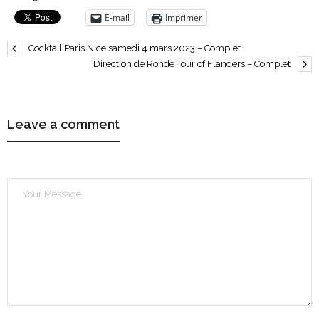
E-mail
Imprimer
Cocktail Paris Nice samedi 4 mars 2023 – Complet
Direction de Ronde Tour of Flanders – Complet
Leave a comment