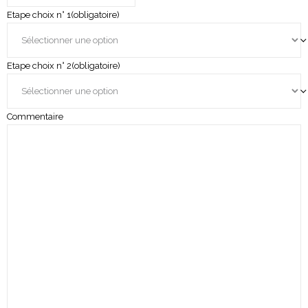
Etape choix n° 1
(obligatoire)
Etape choix n° 2
(obligatoire)
Commentaire