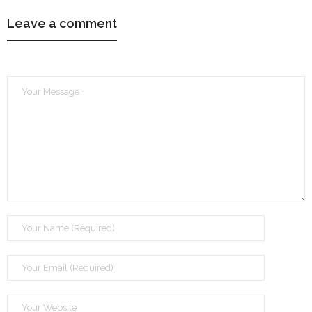
Leave a comment