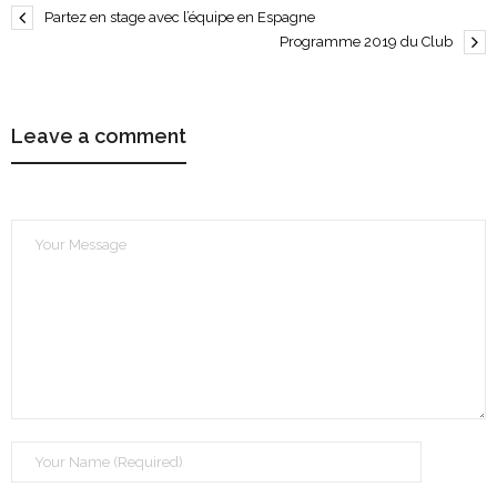
Partez en stage avec l’équipe en Espagne
Programme 2019 du Club
Leave a comment