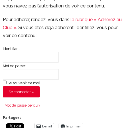
vous n’avez pas l’autorisation de voir ce contenu.
Pour adhérer, rendez-vous dans
la rubrique « Adhérez au
Club »
. Si vous êtes déjà adhérent, identifiez-vous pour
voir ce contenu :
Identifiant:
Mot de passe:
Se souvenir de moi
Mot de passe perdu ?
Partager :
E-mail
Imprimer