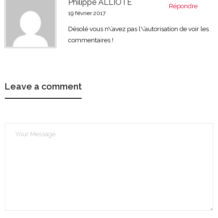
Philippe ALLIOTE
Répondre
19 février 2017
Désolé vous n\’avez pas l\’autorisation de voir les
commentaires !
Leave a comment