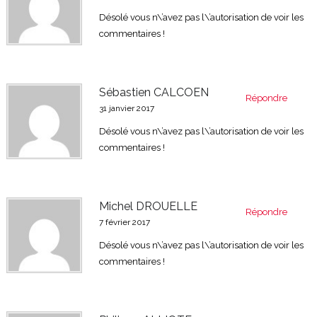
Désolé vous n\’avez pas l\’autorisation de voir les
commentaires !
Sébastien CALCOEN
Répondre
31 janvier 2017
Désolé vous n\’avez pas l\’autorisation de voir les
commentaires !
Michel DROUELLE
Répondre
7 février 2017
Désolé vous n\’avez pas l\’autorisation de voir les
commentaires !