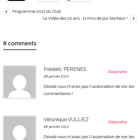
Programme 2017 du Club
La Vidéo des 20 ans : 11 mns de pur bonheur !
8 comments
Frédéric PERENES
Répondre
28 janvier 2017
Désolé vous n\’avez pas l\’autorisation de voir les
commentaires !
Véronique VULLIEZ
Répondre
28 janvier 2017
Désolé vous n\’avez pas l\’autorisation de voir les