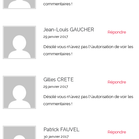
commentaires !
Jean-Louis GAUCHER
Répondre
29 janvier 2017
Désolé vous n\’avez pas l\’autorisation de voir les
commentaires !
Gilles CRETE
Répondre
29 janvier 2017
Désolé vous n\’avez pas l\’autorisation de voir les
commentaires !
Patrick FAUVEL
Répondre
30 janvier 2017