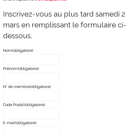
Inscrivez-vous au plus tard samedi 2
mars en remplissant le formulaire ci-
dessous.
Nom
(obligatoire)
Prénom
(obligatoire)
N° de membre
(obligatoire)
Code Postal
(obligatoire)
E-mail
(obligatoire)