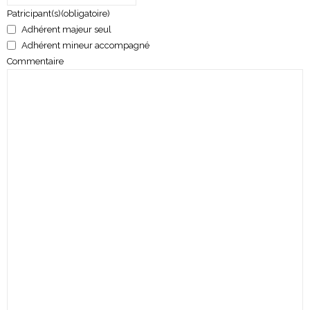
Patricipant(s)
(obligatoire)
Adhérent majeur seul
Adhérent mineur accompagné
Commentaire