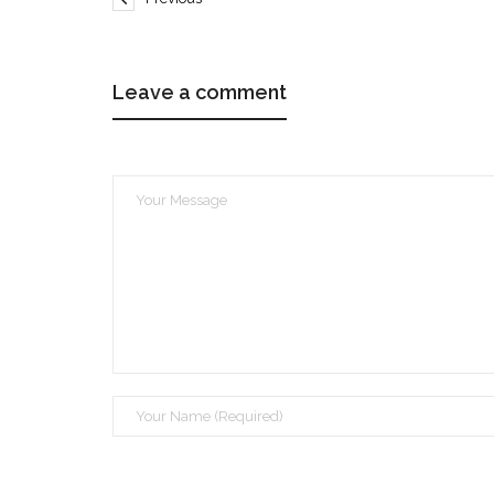
Leave a comment