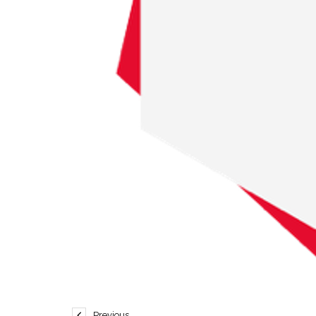
Previous