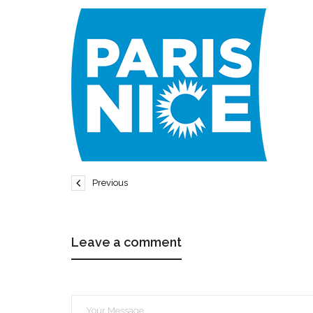
Previous
Leave a comment