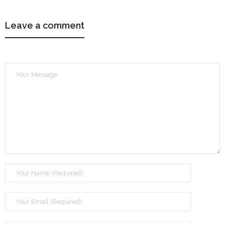
Leave a comment