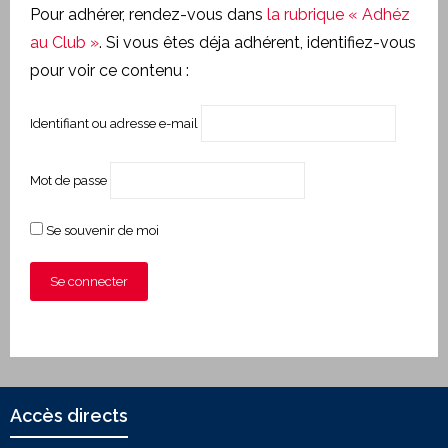
Pour adhérer, rendez-vous dans
la rubrique « Adhéz
au Club »
. Si vous êtes déja adhérent, identifiez-vous
pour voir ce contenu :
Identifiant ou adresse e-mail
Mot de passe
Se souvenir de moi
Accès directs